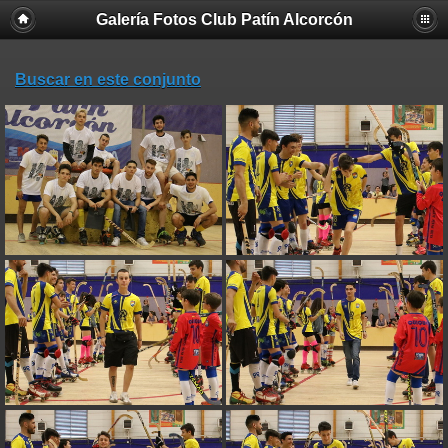
Galería Fotos Club Patín Alcorcón
Buscar en este conjunto